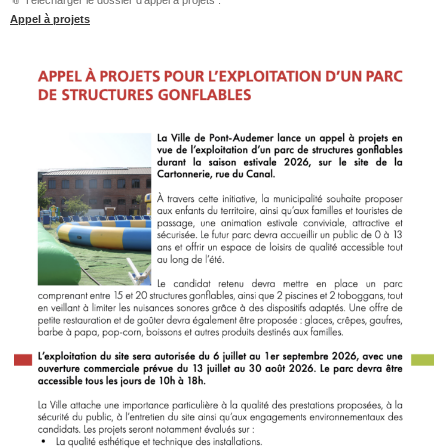
Appel à projets