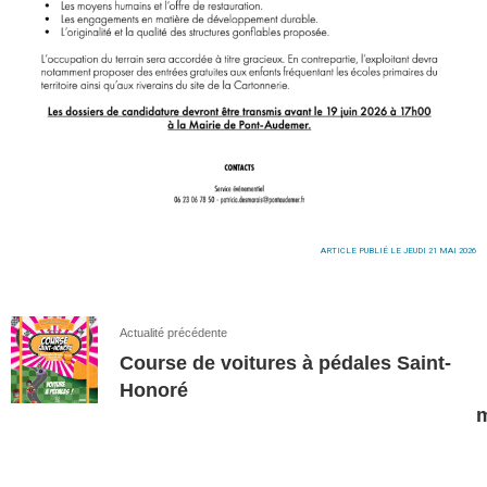
ARTICLE PUBLIÉ LE JEUDI 21 MAI 2026
Actualité précédente
Course de voitures à pédales Saint-
Honoré