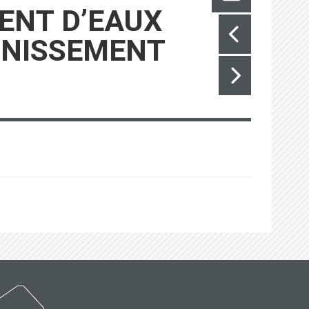
ENT D’EAUX
AINISSEMENT