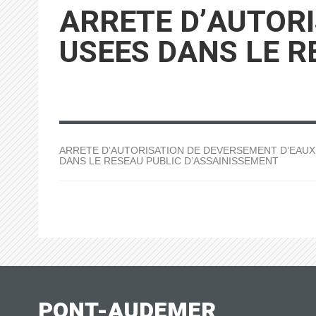
ARRETE D’AUTOR
USEES DANS LE R
ARRETE D’AUTORISATION DE DEVERSEMENT D’EAUX
DANS LE RESEAU PUBLIC D’ASSAINISSEMENT
PONT-AUDEMER