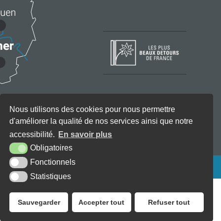
Nous utilisons des cookies pour nous permettre
d'améliorer la qualité de nos services ainsi que notre
accessibilité.
En savoir plus
Obligatoires
Fonctionnels
KREA3
Statistiques
Sauvegarder
Accepter tout
Refuser tout