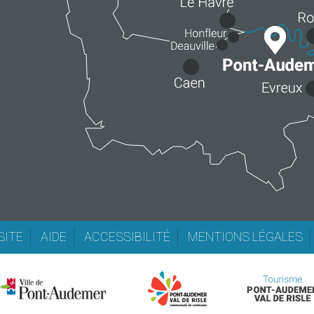
SITE
AIDE
ACCESSIBILITÉ
MENTIONS LÉGALES