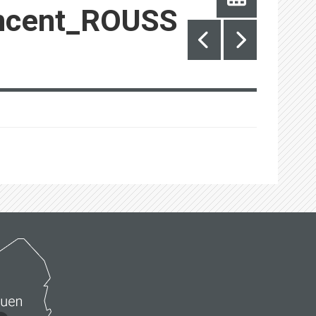
incent_ROUSS