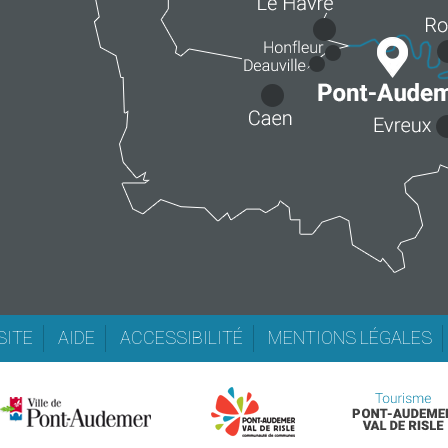
SITE
AIDE
ACCESSIBILITÉ
MENTIONS LÉGALES