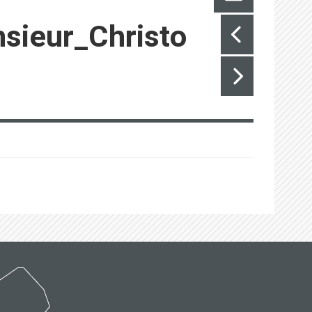
sieur_Christo