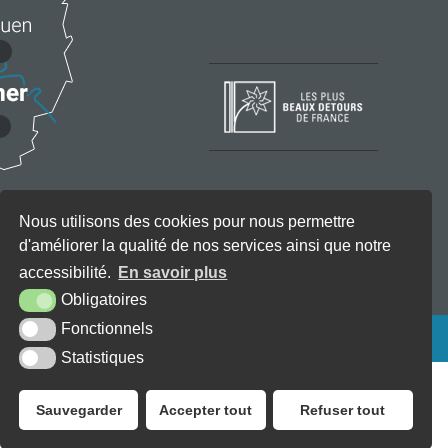
Nous utilisons des cookies pour nous permettre
d'améliorer la qualité de nos services ainsi que notre
accessibilité.
En savoir plus
Obligatoires
Fonctionnels
KREA3
Statistiques
Sauvegarder
Accepter tout
Refuser tout