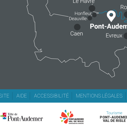
SITE
AIDE
ACCESSIBILITÉ
MENTIONS LÉGALES