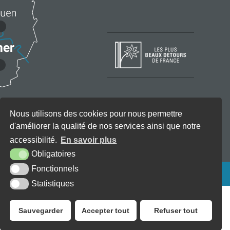
Nous utilisons des cookies pour nous permettre
d'améliorer la qualité de nos services ainsi que notre
accessibilité.
En savoir plus
Obligatoires
Fonctionnels
KREA3
Statistiques
Sauvegarder
Accepter tout
Refuser tout