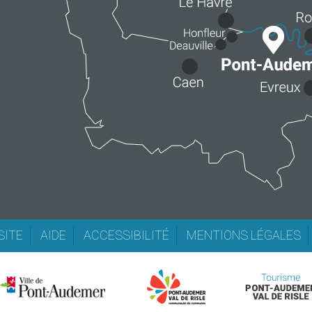
SITE
AIDE
ACCESSIBILITÉ
MENTIONS LÉGALES