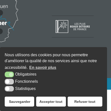
Nous utilisons des cookies pour nous permettre
d'améliorer la qualité de nos services ainsi que notre
accessibilité.
En savoir plus
Obligatoires
Fonctionnels
KREA3
Statistiques
Sauvegarder
Accepter tout
Refuser tout