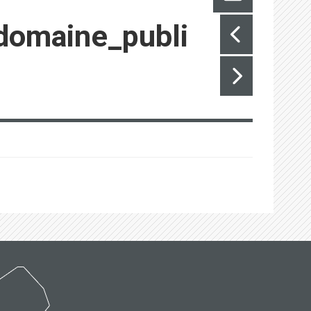
domaine_publi