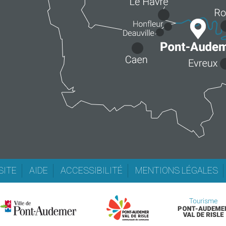
SITE
AIDE
ACCESSIBILITÉ
MENTIONS LÉGALES