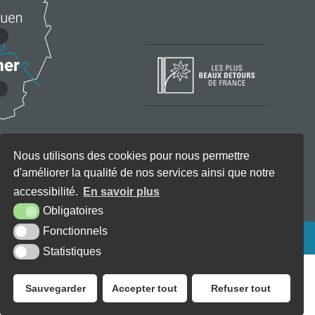
Nous utilisons des cookies pour nous permettre
d'améliorer la qualité de nos services ainsi que notre
accessibilité.
En savoir plus
Obligatoires
Fonctionnels
KREA3
Statistiques
Sauvegarder
Accepter tout
Refuser tout