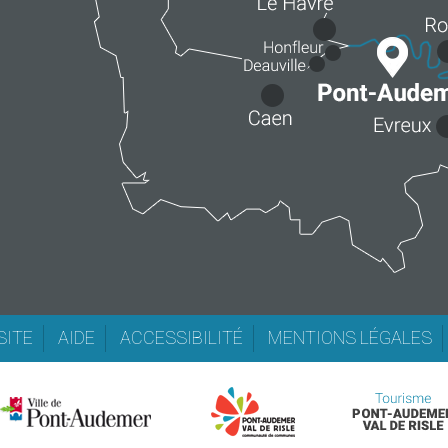
SITE
AIDE
ACCESSIBILITÉ
MENTIONS LÉGALES