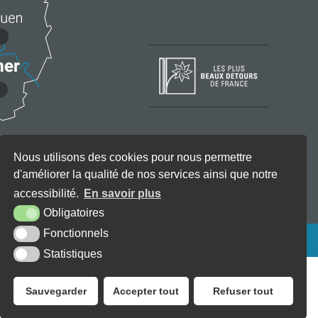
Nous utilisons des cookies pour nous permettre
d'améliorer la qualité de nos services ainsi que notre
accessibilité.
En savoir plus
Obligatoires
Fonctionnels
KREA3
Statistiques
Sauvegarder
Accepter tout
Refuser tout