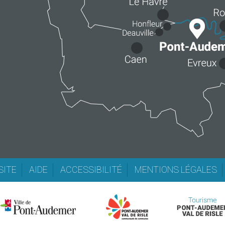
SITE
AIDE
ACCESSIBILITÉ
MENTIONS LÉGALES