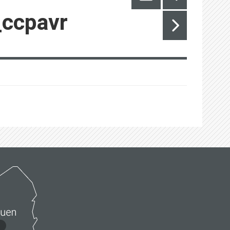
_ccpavr