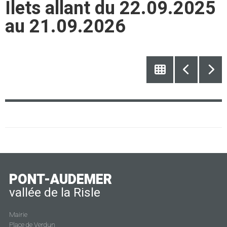
Ilets allant du 22.09.2025
au 21.09.2026
PONT-AUDEMER
vallée de la Risle
Mairie
Place de Verdun