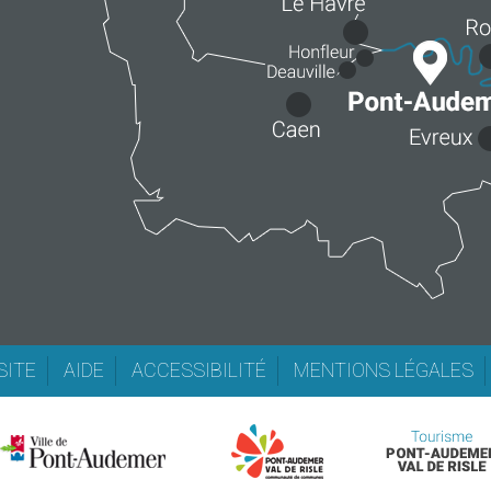
SITE
AIDE
ACCESSIBILITÉ
MENTIONS LÉGALES