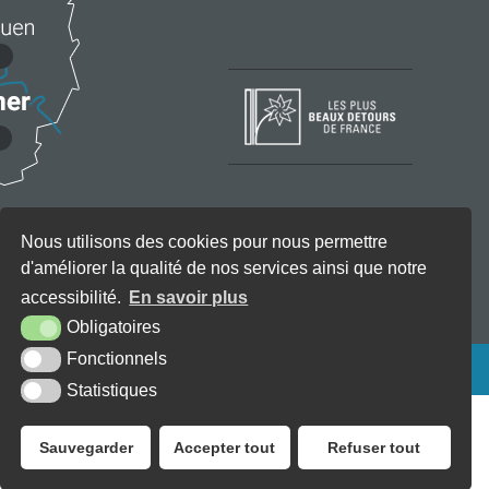
Nous utilisons des cookies pour nous permettre
d'améliorer la qualité de nos services ainsi que notre
accessibilité.
En savoir plus
Obligatoires
Fonctionnels
KREA3
Statistiques
Sauvegarder
Accepter tout
Refuser tout