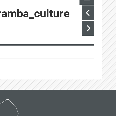
ramba_culture