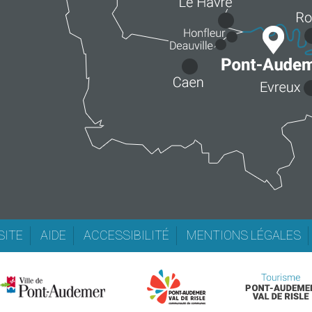
SITE
AIDE
ACCESSIBILITÉ
MENTIONS LÉGALES