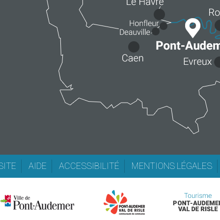
SITE
AIDE
ACCESSIBILITÉ
MENTIONS LÉGALES