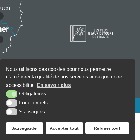
Nous utilisons des cookies pour nous permettre
d'améliorer la qualité de nos services ainsi que notre
accessibilité.
En savoir plus
Obligatoires
Fonctionnels
KREA3
Statistiques
Sauvegarder
Accepter tout
Refuser tout