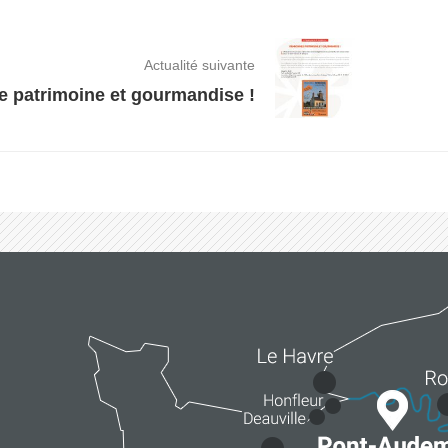
Actualité suivante
 patrimoine et gourmandise !