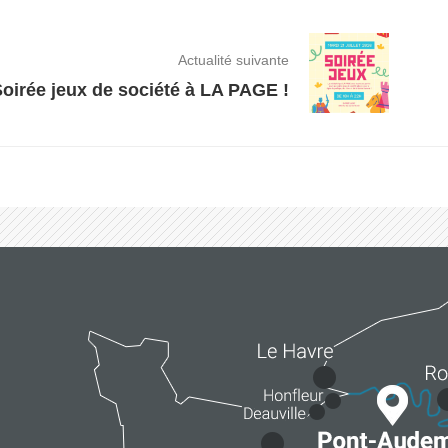
Actualité suivante
oirée jeux de société à LA PAGE !