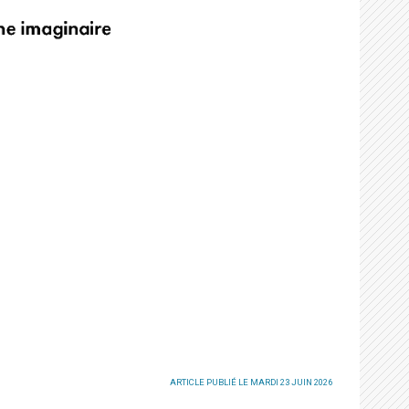
ARTICLE PUBLIÉ LE MARDI 23 JUIN 2026