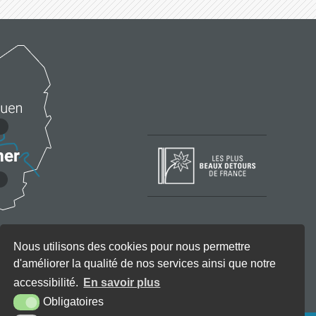
Nous utilisons des cookies pour nous permettre
d'améliorer la qualité de nos services ainsi que notre
accessibilité.
En savoir plus
Obligatoires