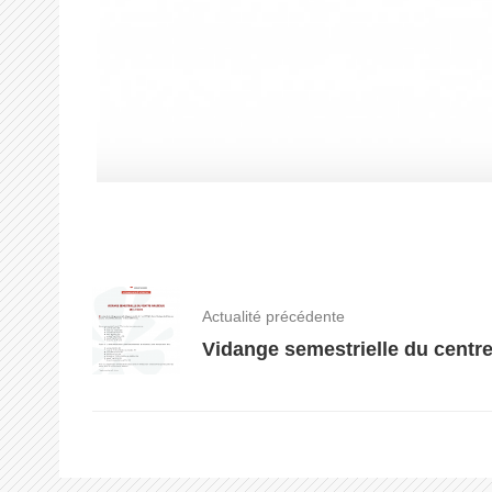
Actualité précédente
Vidange semestrielle du centre