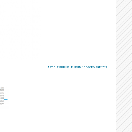
ARTICLE PUBLIÉ LE JEUDI 15 DÉCEMBRE 2022