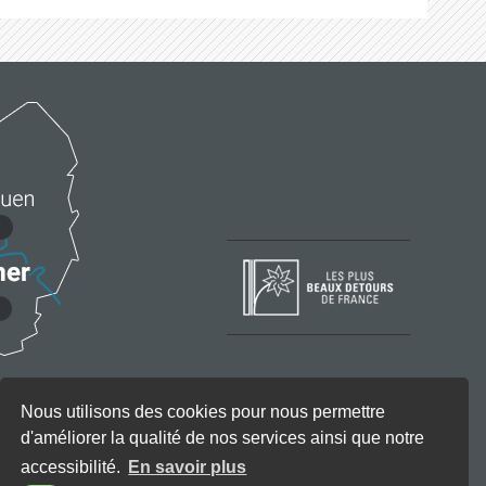
Nous utilisons des cookies pour nous permettre
d'améliorer la qualité de nos services ainsi que notre
accessibilité.
En savoir plus