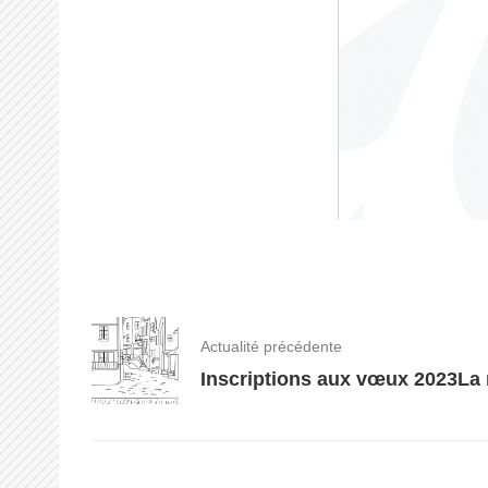
Actualité précédente
Inscriptions aux vœux 2023
La 