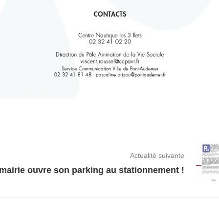
Actualité suivante
mairie ouvre son parking au stationnement !