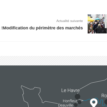
Actualité suivante
 !
Modification du périmètre des marchés