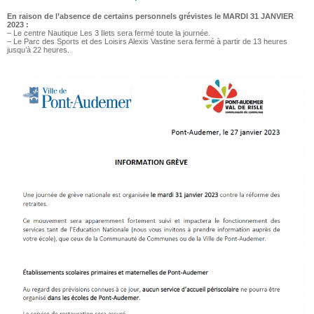
En raison de l’absence de certains personnels grévistes le MARDI 31 JANVIER
2023 :
– Le centre Nautique Les 3 Ilets sera fermé toute la journée.
– Le Parc des Sports et des Loisirs Alexis Vastine sera fermé à partir de 13 heures
jusqu’à 22 heures.