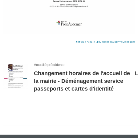
ARTICLE PUBLIÉ LE MERCREDI 6 SEPTEMBRE 2023
Actualité précédente
Changement horaires de l'accueil de
la mairie - Déménagement service
passeports et cartes d'identité