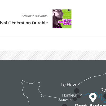
Actualité suivante
ival Génération Durable