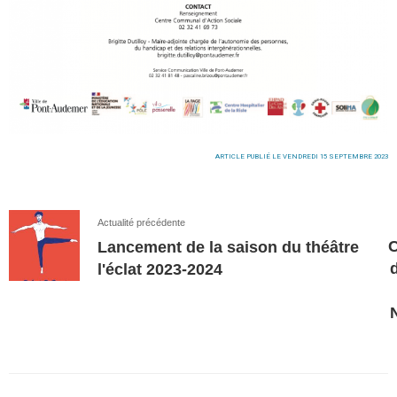
ARTICLE PUBLIÉ LE VENDREDI 15 SEPTEMBRE 2023
Actualité précédente
Lancement de la saison du théâtre
l'éclat 2023-2024