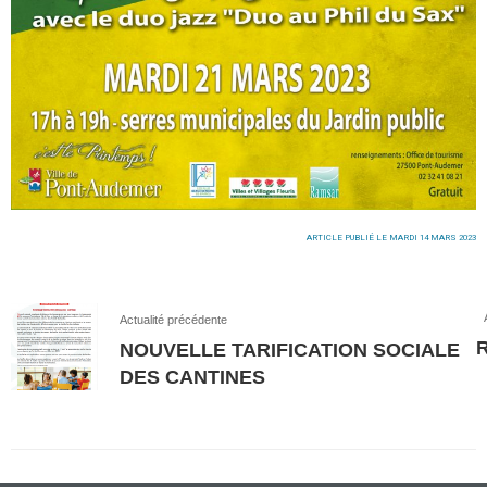
ARTICLE PUBLIÉ LE MARDI 14 MARS 2023
Actualité précédente
NOUVELLE TARIFICATION SOCIALE
DES CANTINES