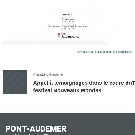
ARTICLE PUBLIÉ LE MERCREDI 30 OCTOBRE 2024
Actualité précédente
Appel à témoignages dans le cadre du
festival Nouveaux Mondes
PONT-AUDEMER