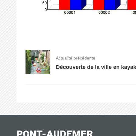
Actualité précédente
Découverte de la ville en kaya
PONT-AUDEMER