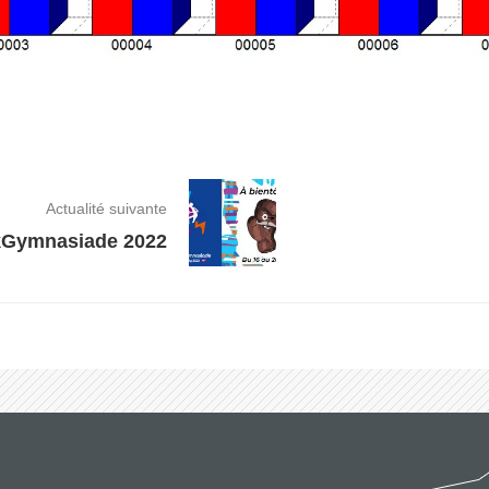
Actualité suivante
k
Gymnasiade 2022