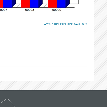
ARTICLE PUBLIÉ LE LUNDI 25 AVRIL 2022