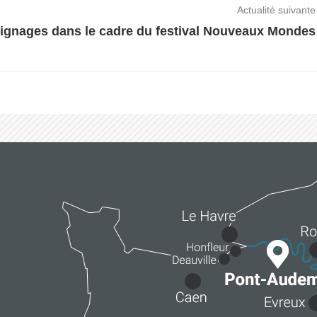
Actualité suivante
ignages dans le cadre du festival Nouveaux Mondes