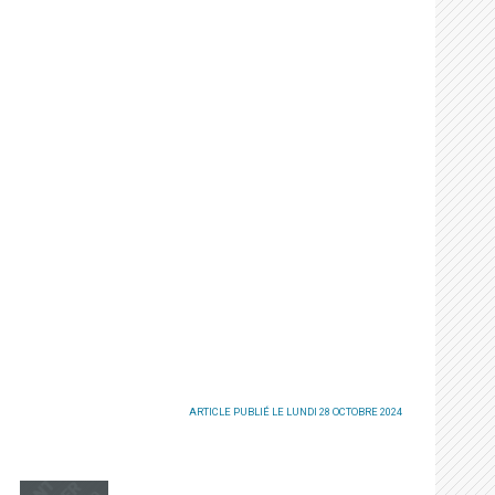
ARTICLE PUBLIÉ LE LUNDI 28 OCTOBRE 2024