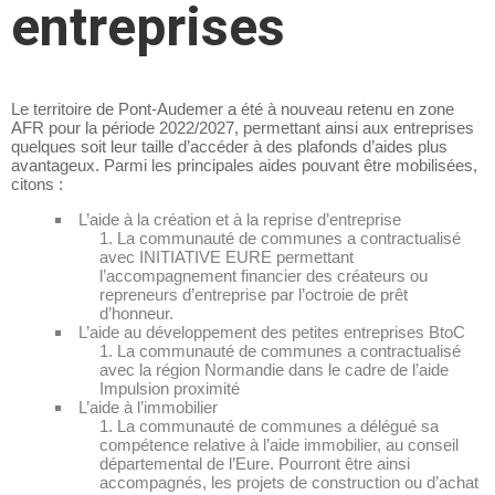
entreprises
Le territoire de Pont-Audemer a été à nouveau retenu en zone
AFR pour la période 2022/2027, permettant ainsi aux entreprises
quelques soit leur taille d’accéder à des plafonds d’aides plus
avantageux. Parmi les principales aides pouvant être mobilisées,
citons :
L’aide à la création et à la reprise d’entreprise
La communauté de communes a contractualisé
avec INITIATIVE EURE permettant
l’accompagnement financier des créateurs ou
repreneurs d’entreprise par l’octroie de prêt
d’honneur.
L’aide au développement des petites entreprises BtoC
La communauté de communes a contractualisé
avec la région Normandie dans le cadre de l’aide
Impulsion proximité
L’aide à l’immobilier
La communauté de communes a délégué sa
compétence relative à l’aide immobilier, au conseil
départemental de l’Eure. Pourront être ainsi
accompagnés, les projets de construction ou d’achat