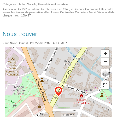
Catégories :
Action Sociale, Alimentation et Insertion
Association loi 1901 à but non lucratif, créée en 1946, le Secours Catholique lutte contre
toutes les formes de pauvreté et d’exclusion. Centre des Cordeliers 1er et 3ème lundi de
chaque mois : 15h- 17h
Nous trouver
2 rue Notre Dame du Pré
27500
PONT-AUDEMER
+
−