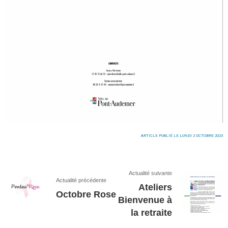
ARTICLE PUBLIÉ LE LUNDI 2 OCTOBRE 2023
Actualité suivante
Actualité précédente
Ateliers
Octobre Rose
Bienvenue à
la retraite