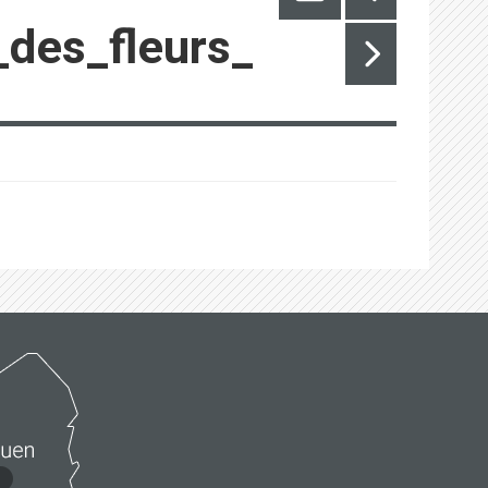
des_fleurs_