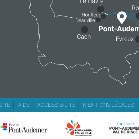
SITE
AIDE
ACCESSIBILITÉ
MENTIONS LÉGALES