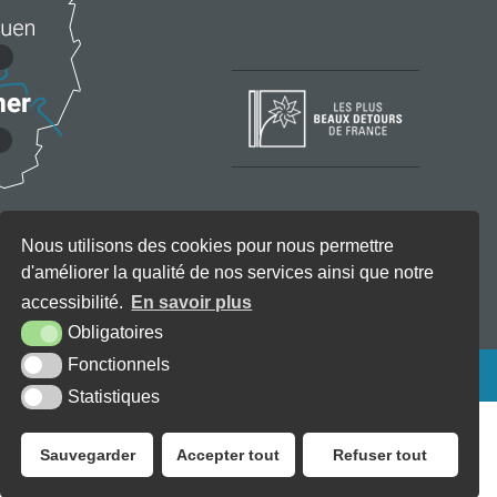
Nous utilisons des cookies pour nous permettre
d'améliorer la qualité de nos services ainsi que notre
accessibilité.
En savoir plus
Obligatoires
Fonctionnels
KREA3
Statistiques
Sauvegarder
Accepter tout
Refuser tout