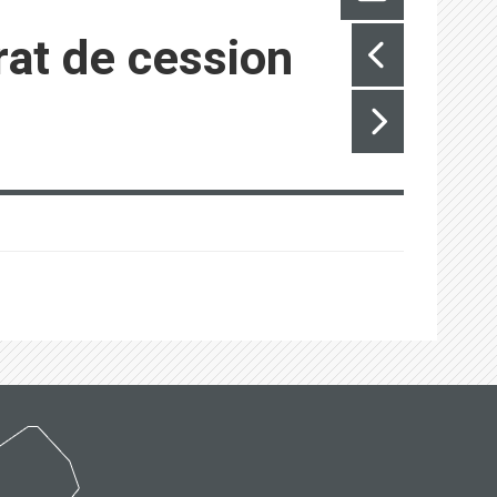
at de cession