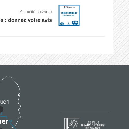
Actualité suivante
s : donnez votre avis