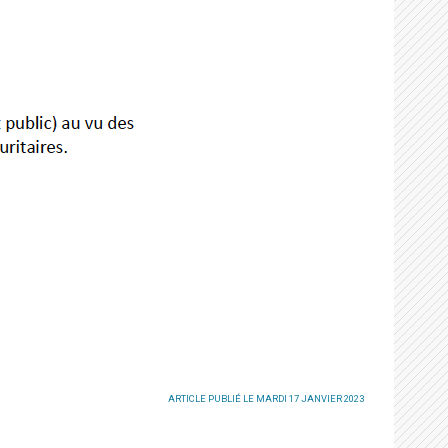
ARTICLE PUBLIÉ LE MARDI 17 JANVIER 2023