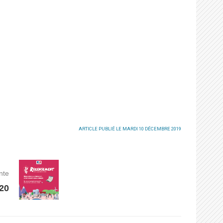
ARTICLE PUBLIÉ LE MARDI 10 DÉCEMBRE 2019
nte
20