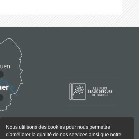
Nous utilisons des cookies pour nous permettre
d'améliorer la qualité de nos services ainsi que notre