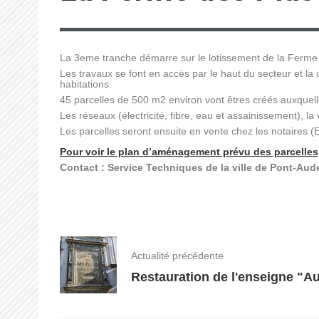
La 3eme tranche démarre sur le lotissement de la Ferme de
Les travaux se font en accès par le haut du secteur et la 
habitations.
45 parcelles de 500 m2 environ vont êtres créés auxquelle
Les réseaux (électricité, fibre, eau et assainissement), la
Les parcelles seront ensuite en vente chez les notaires (
Pour voir le plan d’aménagement prévu des parcelles, 
Contact : Service Techniques de la ville de Pont-Aud
Actualité précédente
Restauration de l'enseigne "A