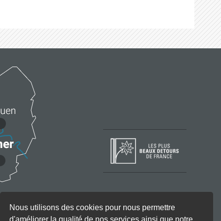
Nous utilisons des cookies pour nous permettre
d'améliorer la qualité de nos services ainsi que notre