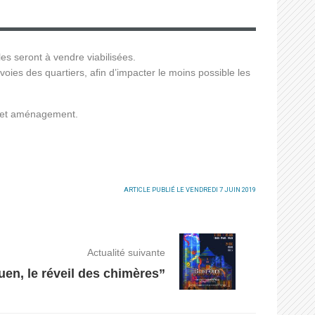
es seront à vendre viabilisées.
voies des quartiers, afin d’impacter le moins possible les
de cet aménagement.
ARTICLE PUBLIÉ LE VENDREDI 7 JUIN 2019
Actualité suivante
 le réveil des chimères”