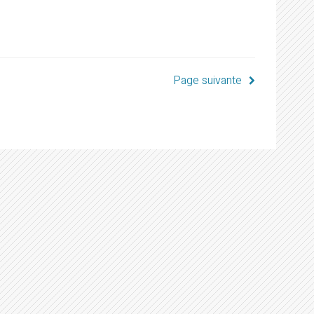
Page suivante