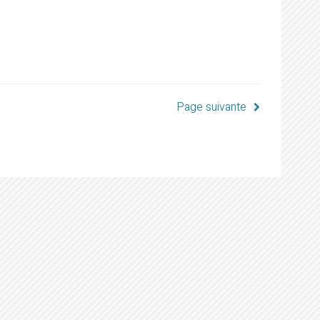
Page suivante