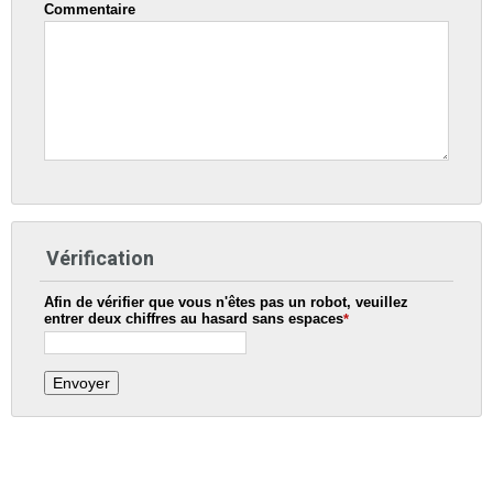
Commentaire
Vérification
Afin de vérifier que vous n'êtes pas un robot, veuillez
entrer deux chiffres au hasard
sans
espaces
*