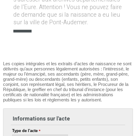
de l’Eure. Attention ! Vous ne pouvez faire
de demande que si la naissance a eu lieu
sur la ville de Pont-Audemer.
Les copies intégrales et les extraits d’actes de naissance ne sont
délivrés qu’aux personnes légalement autorisées : l’intéressé, le
majeur ou l’émancipé, ses ascendants (père, mère, grand-père,
grand-mère) ou descendants (enfants, petits enfants), son
conjoint, son représentant légal, ses héritiers, le Procureur de la
République, le greffier en chef du tribunal d’instance (pour les
certificats de nationalité française) et les administrations
publiques si les lois et règlements les y autorisent.
Informations sur l'acte
Type de l'acte
*