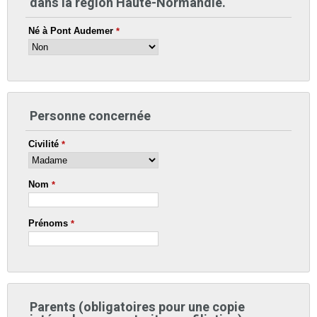
dans la région Haute-Normandie.
Né à Pont Audemer
*
Personne concernée
Civilité
*
Nom
*
Prénoms
*
Parents (obligatoires pour une copie