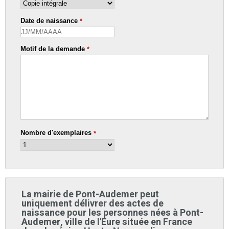
Date de naissance
*
Motif de la demande
*
Nombre d'exemplaires
*
La mairie de Pont-Audemer peut
uniquement délivrer des actes de
naissance pour les personnes nées à Pont-
Audemer, ville de l'Eure située en France