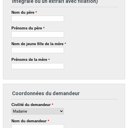
intégrale ou un extrait avec filiation)
Nom du père
*
Prénoms du père
*
Nom de jeune fille de la mère
*
Prénoms de la mère
*
Coordonnées du demandeur
Civilité du demandeur
*
Nom du demandeur
*