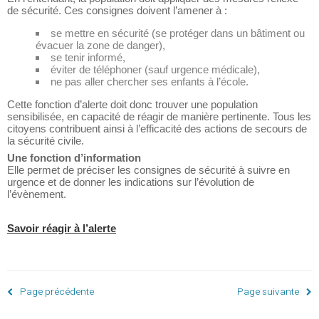
de sécurité. Ces consignes doivent l’amener à :
se mettre en sécurité (se protéger dans un bâtiment ou
évacuer la zone de danger),
se tenir informé,
éviter de téléphoner (sauf urgence médicale),
ne pas aller chercher ses enfants à l’école.
Cette fonction d’alerte doit donc trouver une population
sensibilisée, en capacité de réagir de manière pertinente. Tous les
citoyens contribuent ainsi à l’efficacité des actions de secours de
la sécurité civile.
Une fonction d’information
Elle permet de préciser les consignes de sécurité à suivre en
urgence et de donner les indications sur l’évolution de
l’évènement.
Savoir réagir à l’alerte
Page précédente
Page suivante