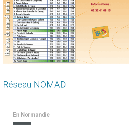
Réseau NOMAD
En Normandie