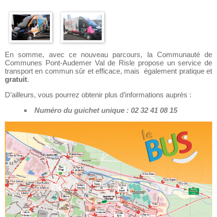
En somme, avec ce nouveau parcours, la Communauté de
Communes Pont-Audemer Val de Risle propose un service de
transport en commun sûr et efficace, mais également pratique et
gratuit
.
D’ailleurs, vous pourrez obtenir plus d’informations auprès :
Numéro du guichet unique : 02 32 41 08 15