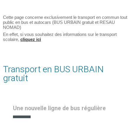
Cette page concerne exclusivement le transport en commun tout
public en bus et autocars (BUS URBAIN gratuit et RESAU
NOMAD)
En effet, si vous souhaitez des informations sur le transport
scolaire,
cliquez ici
Transport en BUS URBAIN
gratuit
Une nouvelle ligne de bus régulière