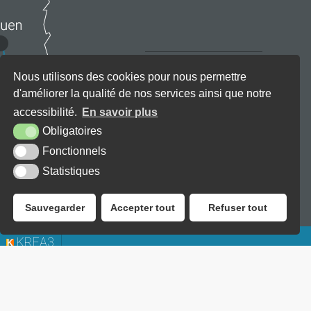
Nous utilisons des cookies pour nous permettre
d'améliorer la qualité de nos services ainsi que notre
accessibilité.
En savoir plus
Obligatoires
Fonctionnels
Statistiques
Sauvegarder
Accepter tout
Refuser tout
KREA3