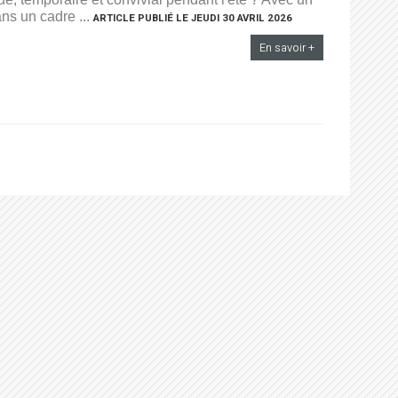
ns un cadre ...
ARTICLE PUBLIÉ LE JEUDI 30 AVRIL 2026
En savoir +