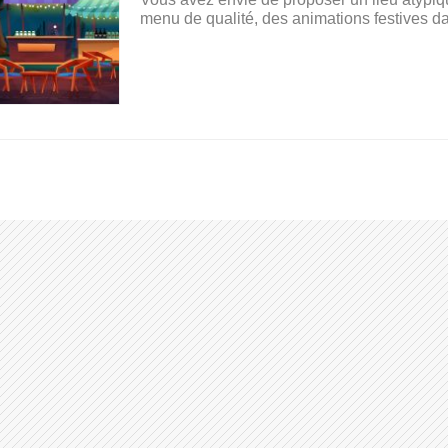
menu de qualité, des animations festives da