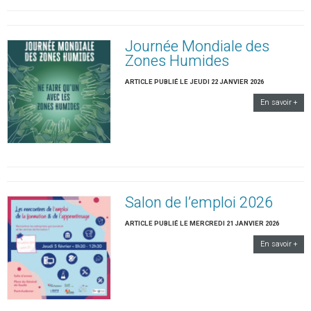
Journée Mondiale des
Zones Humides
ARTICLE PUBLIÉ LE JEUDI 22 JANVIER 2026
En savoir +
Salon de l’emploi 2026
ARTICLE PUBLIÉ LE MERCREDI 21 JANVIER 2026
En savoir +