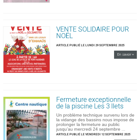
VENTE SOLIDAIRE POUR
NOËL
ARTICLE PUBLIÉ LE LUNDI 29 SEPTEMBRE 2025
En savoir +
Fermeture exceptionnelle
de la piscine Les 3 Ilets
Un problème technique survenu lors de
la vidange des bassins nous impose de
prolonger la fermeture au public
jusqu’au mercredi 24 septembre ...
ARTICLE PUBLIÉ LE VENDREDI 12 SEPTEMBRE 2025