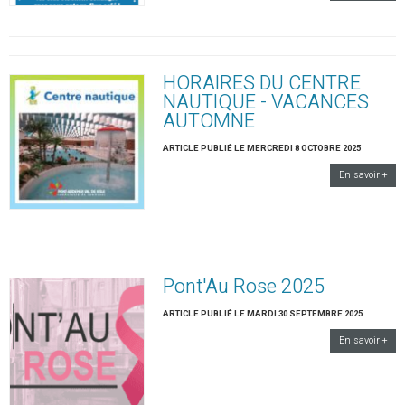
HORAIRES DU CENTRE
NAUTIQUE - VACANCES
AUTOMNE
ARTICLE PUBLIÉ LE MERCREDI 8 OCTOBRE 2025
En savoir +
Pont'Au Rose 2025
ARTICLE PUBLIÉ LE MARDI 30 SEPTEMBRE 2025
En savoir +