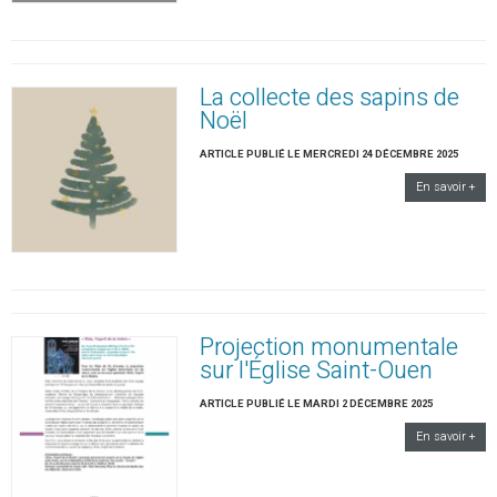
La collecte des sapins de
Noël
ARTICLE PUBLIÉ LE MERCREDI 24 DÉCEMBRE 2025
En savoir +
Projection monumentale
sur l'Église Saint-Ouen
ARTICLE PUBLIÉ LE MARDI 2 DÉCEMBRE 2025
En savoir +