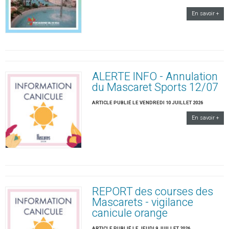
En savoir +
ALERTE INFO - Annulation
du Mascaret Sports 12/07
ARTICLE PUBLIÉ LE VENDREDI 10 JUILLET 2026
En savoir +
REPORT des courses des
Mascarets - vigilance
canicule orange
ARTICLE PUBLIÉ LE JEUDI 9 JUILLET 2026