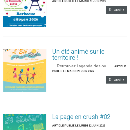
ARTICLE PUBLIÉ LE MARDI 23 JUIN 2026
En savoir +
Un été animé sur le
territoire !
Retrouvez l'agenda des ou !
ARTICLE
PUBLIÉ LE MARDI 23 JUIN 2026
En savoir +
La page en crush #02
ARTICLE PUBLIÉ LE LUNDI 22 JUIN 2026