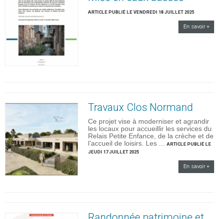
ARTICLE PUBLIÉ LE VENDREDI 18 JUILLET 2025
En savoir +
Travaux Clos Normand
Ce projet vise à moderniser et agrandir
les locaux pour accueillir les services du
Relais Petite Enfance, de la crèche et de
l’accueil de loisirs. Les ...
ARTICLE PUBLIÉ LE
JEUDI 17 JUILLET 2025
En savoir +
Randonnée patrimoine et