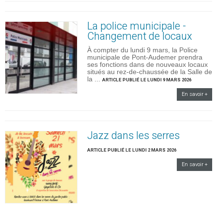
La police municipale -
Changement de locaux
À compter du lundi 9 mars, la Police
municipale de Pont-Audemer prendra
ses fonctions dans de nouveaux locaux
situés au rez-de-chaussée de la Salle de
la ...
ARTICLE PUBLIÉ LE LUNDI 9 MARS 2026
En savoir +
Jazz dans les serres
ARTICLE PUBLIÉ LE LUNDI 2 MARS 2026
En savoir +