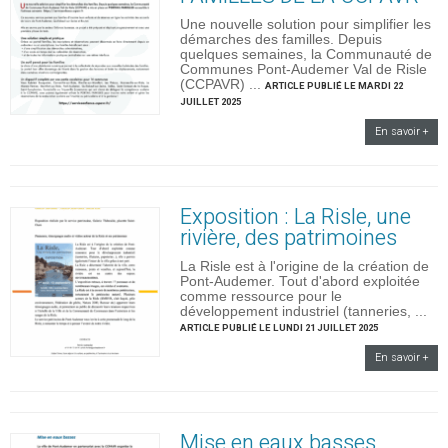
Une nouvelle solution pour simplifier les
démarches des familles. Depuis
quelques semaines, la Communauté de
Communes Pont-Audemer Val de Risle
(CCPAVR) ...
ARTICLE PUBLIÉ LE MARDI 22
JUILLET 2025
En savoir +
Exposition : La Risle, une
rivière, des patrimoines
La Risle est à l'origine de la création de
Pont-Audemer. Tout d'abord exploitée
comme ressource pour le
développement industriel (tanneries, ...
ARTICLE PUBLIÉ LE LUNDI 21 JUILLET 2025
En savoir +
Mise en eaux basses