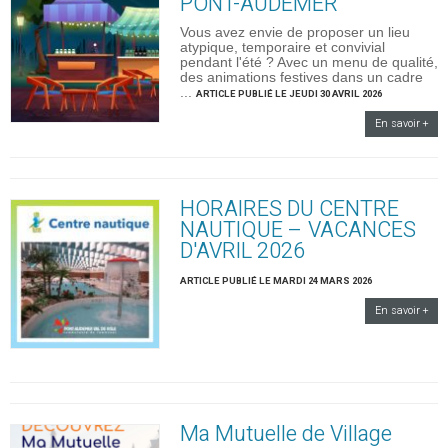
PONT-AUDEMER
Vous avez envie de proposer un lieu
atypique, temporaire et convivial
pendant l'été ? Avec un menu de qualité,
des animations festives dans un cadre
...
ARTICLE PUBLIÉ LE JEUDI 30 AVRIL 2026
En savoir +
HORAIRES DU CENTRE
NAUTIQUE – VACANCES
D'AVRIL 2026
ARTICLE PUBLIÉ LE MARDI 24 MARS 2026
En savoir +
Ma Mutuelle de Village