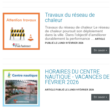
Travaux du réseau de
chaleur
Travaux du réseau de chaleur Le réseau
de chaleur poursuit son déploiement
dans la ville. Dans l’objectif d’améliorer
durablement la performance ...
ARTICLE
PUBLIÉ LE LUNDI 9 FÉVRIER 2026
En savoir +
HORAIRES DU CENTRE
NAUTIQUE - VACANCES DE
FÉVRIER 2026
ARTICLE PUBLIÉ LE LUNDI 9 FÉVRIER 2026
En savoir +