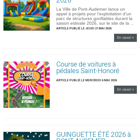
2026
La Ville de Pont-Audemer lance un
appel à projets pour l’exploitation d’un
parc de structures gonflables durant la
saison estivale 2026, sur le site de la ...
ARTICLE PUBLIÉ LE JEUDI 21 MAI 2026
En savoir +
Course de voitures à
pédales Saint-Honoré
ARTICLE PUBLIÉ LE MERCREDI 6 MAI 2026
En savoir +
GUINGUETTE ÉTÉ 2026 à