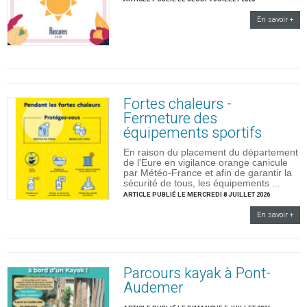
En savoir +
Fortes chaleurs -
Fermeture des
équipements sportifs
En raison du placement du département
de l'Eure en vigilance orange canicule
par Météo-France et afin de garantir la
sécurité de tous, les équipements ...
ARTICLE PUBLIÉ LE MERCREDI 8 JUILLET 2026
En savoir +
Parcours kayak à Pont-
Audemer