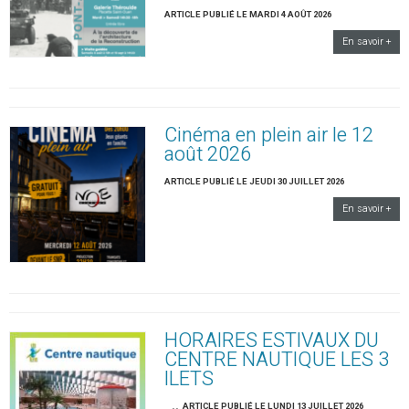
ARTICLE PUBLIÉ LE MARDI 4 AOÛT 2026
En savoir +
Cinéma en plein air le 12
août 2026
ARTICLE PUBLIÉ LE JEUDI 30 JUILLET 2026
En savoir +
HORAIRES ESTIVAUX DU
CENTRE NAUTIQUE LES 3
ILETS
..
ARTICLE PUBLIÉ LE LUNDI 13 JUILLET 2026