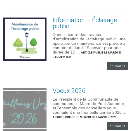
Information – Éclairage
public
Dans le cadre des travaux
d'amélioration de l'éclairage public, une
opération de maintenance est prévue à
compter du lundi 19 janvier pour une
durée de 15 ...
ARTICLE PUBLIÉ LE MARDI 20
JANVIER 2026
En savoir +
Voeux 2026
Le Président de la Communauté de
communes, le Maire de Pont-Audemer,
et l'ensemble des conseillers vous
souhaitent une très belle année 2026 ...
ARTICLE PUBLIÉ LE MERCREDI 7 JANVIER 2026
En savoir +