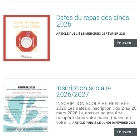
Dates du repas des aînés
2026
ARTICLE PUBLIÉ LE MERCREDI 25 FÉVRIER 2026
En savoir +
Inscription scolaire
2026/2027
INSCRIPTION SCOLAIRE RENTRÉE
2026 Les dates d’inscription : du 2 au 20
mars 2026 Le dossier pourra être
récupéré dans votre mairie (mairie de
votre ...
ARTICLE PUBLIÉ LE LUNDI 16 FÉVRIER 2026
En savoir +