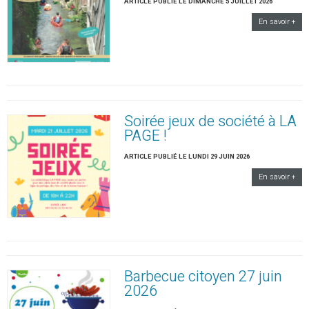
ARTICLE PUBLIÉ LE DIMANCHE 5 JUILLET 2026
En savoir +
Soirée jeux de société à LA
PAGE !
ARTICLE PUBLIÉ LE LUNDI 29 JUIN 2026
En savoir +
Barbecue citoyen 27 juin
2026