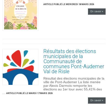
ARTICLE PUBLIÉ LE MERCREDI 18 MARS 2026
En savoir +
Résultats des élections
municipales de la
Communauté de
communes Pont-Audemer
Val de Risle
Résultat des élections municipales de la
ville de Pont-Audemer La liste menée
par Alexis Darmois remporte les
élections au 1er tour avec 55,41% des
...
ARTICLE PUBLIÉ LE MARDI 17 MARS 2026
En savoir +