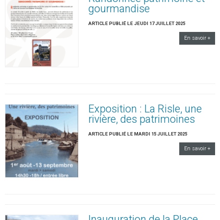
gourmandise
ARTICLE PUBLIÉ LE JEUDI 17 JUILLET 2025
En savoir +
Exposition : La Risle, une
rivière, des patrimoines
ARTICLE PUBLIÉ LE MARDI 15 JUILLET 2025
En savoir +
Inauguration de la Place