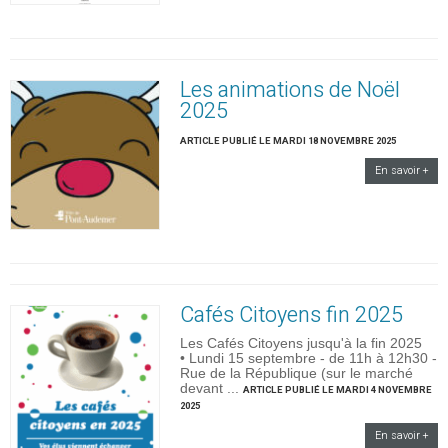
Les animations de Noël
2025
ARTICLE PUBLIÉ LE MARDI 18 NOVEMBRE 2025
En savoir +
Cafés Citoyens fin 2025
Les Cafés Citoyens jusqu'à la fin 2025
• Lundi 15 septembre - de 11h à 12h30 -
Rue de la République (sur le marché
devant ...
ARTICLE PUBLIÉ LE MARDI 4 NOVEMBRE
2025
En savoir +