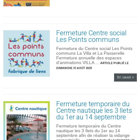
Fermeture Centre social
Les Points communs
Fermeture du Centre social Les Points
communs La Villa et La Passerelle
Fermeture annuelle des espaces
d'animations VILLA ...
ARTICLE PUBLIÉ LE
DIMANCHE 31 AOÛT 2025
En savoir +
Fermeture temporaire du
Centre nautique les 3 Ilets
du 1er au 14 septembre
Fermeture temporaire du Centre
nautique les 3 Ilets du 1er au 14
septembre afin de réaliser la vidange