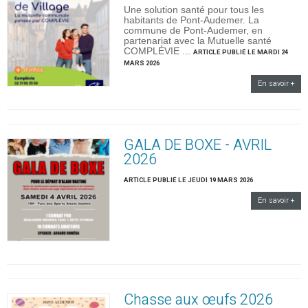
Une solution santé pour tous les
habitants de Pont-Audemer. La
commune de Pont-Audemer, en
partenariat avec la Mutuelle santé
COMPLÉVIE ...
ARTICLE PUBLIÉ LE MARDI 24
MARS 2026
En savoir +
GALA DE BOXE - AVRIL
2026
ARTICLE PUBLIÉ LE JEUDI 19 MARS 2026
En savoir +
Chasse aux œufs 2026