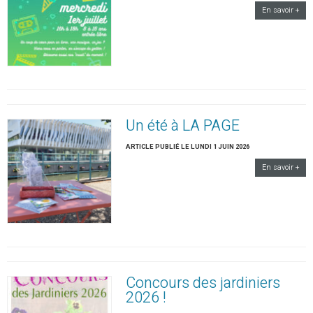
En savoir +
Un été à LA PAGE
ARTICLE PUBLIÉ LE LUNDI 1 JUIN 2026
En savoir +
Concours des jardiniers
2026 !