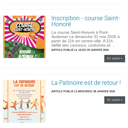
Inscription - course Saint-
Honoré
La course Saint-Honoré à Pont-
Audemer Le dimanche 31 mai 2026 à
partir de 11h en centre-ville. A 11h :
défilé des coureurs, costumés et ...
ARTICLE PUBLIÉ LE JEUDI 29 JANVIER 2026
En savoir +
La Patinoire est de retour !
ARTICLE PUBLIÉ LE MERCREDI 28 JANVIER 2026
En savoir +