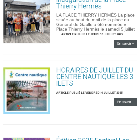
Thierry Hermès
LA PLACE THIERRY HERMÈS La place
située au bout du mail de la place du
Général de Gaulle a été nommée «
Place Thierry Hermès le samedi 5 juillet
...
ARTICLE PUBLIÉ LE JEUDI 10 JUILLET 2025
En savoir +
HORAIRES DE JUILLET DU
CENTRE NAUTIQUE LES 3
ILETS
ARTICLE PUBLIÉ LE VENDREDI 4 JUILLET 2025
En savoir +