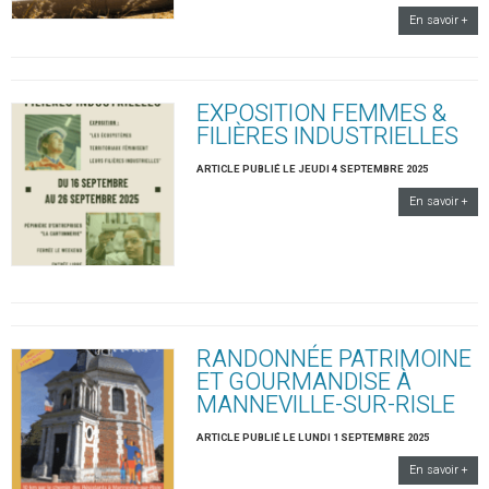
En savoir +
EXPOSITION FEMMES &
FILIÈRES INDUSTRIELLES
ARTICLE PUBLIÉ LE JEUDI 4 SEPTEMBRE 2025
En savoir +
RANDONNÉE PATRIMOINE
ET GOURMANDISE À
MANNEVILLE-SUR-RISLE
ARTICLE PUBLIÉ LE LUNDI 1 SEPTEMBRE 2025
En savoir +