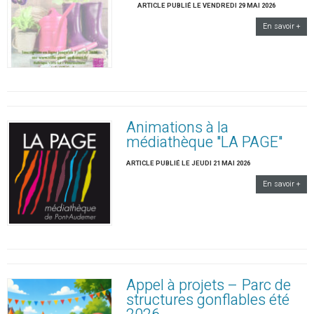
ARTICLE PUBLIÉ LE VENDREDI 29 MAI 2026
En savoir +
Animations à la
médiathèque "LA PAGE"
ARTICLE PUBLIÉ LE JEUDI 21 MAI 2026
En savoir +
Appel à projets – Parc de
structures gonflables été