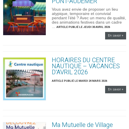
PONT-AUDEMER
Vous avez envie de proposer un lieu
atypique, temporaire et convivial
pendant l'été ? Avec un menu de qualité,
des animations festives dans un cadre
...
ARTICLE PUBLIÉ LE JEUDI 30 AVRIL 2026
En savoir +
HORAIRES DU CENTRE
NAUTIQUE – VACANCES
D'AVRIL 2026
ARTICLE PUBLIÉ LE MARDI 24 MARS 2026
En savoir +
Ma Mutuelle de Village