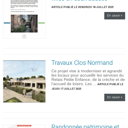
ARTICLE PUBLIÉ LE VENDREDI 18 JUILLET 2025
En savoir +
Travaux Clos Normand
Ce projet vise à moderniser et agrandir
les locaux pour accueillir les services du
Relais Petite Enfance, de la crèche et de
l’accueil de loisirs. Les ...
ARTICLE PUBLIÉ LE
JEUDI 17 JUILLET 2025
En savoir +
Randonnée patrimoine et