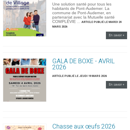
Une solution santé pour tous les
habitants de Pont-Audemer. La
commune de Pont-Audemer, en
partenariat avec la Mutuelle santé
COMPLÉVIE ...
ARTICLE PUBLIÉ LE MARDI 24
MARS 2026
En savoir +
GALA DE BOXE - AVRIL
2026
ARTICLE PUBLIÉ LE JEUDI 19 MARS 2026
En savoir +
Chasse aux œufs 2026