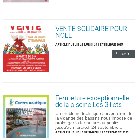
VENTE SOLIDAIRE POUR
NOËL
ARTICLE PUBLIÉ LE LUNDI 29 SEPTEMBRE 2025
En savoir +
Fermeture exceptionnelle
de la piscine Les 3 Ilets
Un problème technique survenu lors de
la vidange des bassins nous impose de
prolonger la fermeture au public
jusqu’au mercredi 24 septembre ...
ARTICLE PUBLIÉ LE VENDREDI 12 SEPTEMBRE 2025