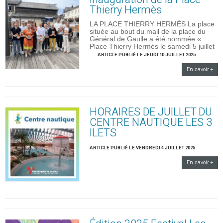
Thierry Hermès
LA PLACE THIERRY HERMÈS La place
située au bout du mail de la place du
Général de Gaulle a été nommée «
Place Thierry Hermès le samedi 5 juillet
...
ARTICLE PUBLIÉ LE JEUDI 10 JUILLET 2025
En savoir +
HORAIRES DE JUILLET DU
CENTRE NAUTIQUE LES 3
ILETS
ARTICLE PUBLIÉ LE VENDREDI 4 JUILLET 2025
En savoir +