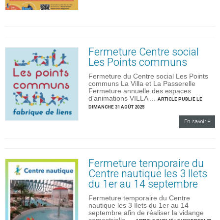
Fermeture Centre social
Les Points communs
Fermeture du Centre social Les Points
communs La Villa et La Passerelle
Fermeture annuelle des espaces
d'animations VILLA ...
ARTICLE PUBLIÉ LE
DIMANCHE 31 AOÛT 2025
En savoir +
Fermeture temporaire du
Centre nautique les 3 Ilets
du 1er au 14 septembre
Fermeture temporaire du Centre
nautique les 3 Ilets du 1er au 14
septembre afin de réaliser la vidange