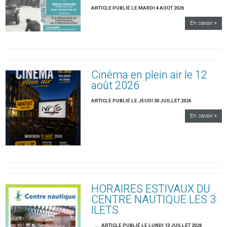
ARTICLE PUBLIÉ LE MARDI 4 AOÛT 2026
En savoir +
Cinéma en plein air le 12
août 2026
ARTICLE PUBLIÉ LE JEUDI 30 JUILLET 2026
En savoir +
HORAIRES ESTIVAUX DU
CENTRE NAUTIQUE LES 3
ILETS
..
ARTICLE PUBLIÉ LE LUNDI 13 JUILLET 2026