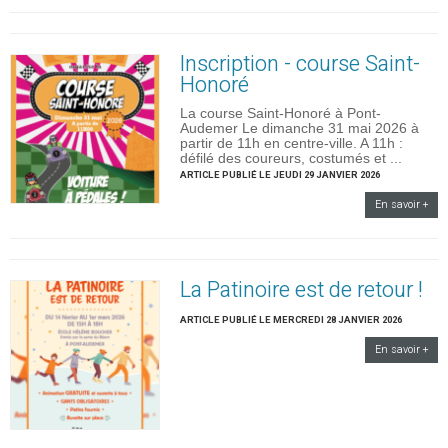
Inscription - course Saint-
Honoré
La course Saint-Honoré à Pont-
Audemer Le dimanche 31 mai 2026 à
partir de 11h en centre-ville. A 11h :
défilé des coureurs, costumés et ...
ARTICLE PUBLIÉ LE JEUDI 29 JANVIER 2026
En savoir +
La Patinoire est de retour !
ARTICLE PUBLIÉ LE MERCREDI 28 JANVIER 2026
En savoir +