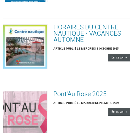
HORAIRES DU CENTRE
NAUTIQUE - VACANCES
AUTOMNE
ARTICLE PUBLIÉ LE MERCREDI 8 OCTOBRE 2025
En savoir +
Pont'Au Rose 2025
ARTICLE PUBLIÉ LE MARDI 30 SEPTEMBRE 2025
En savoir +