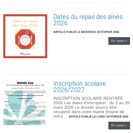
Dates du repas des aînés
2026
ARTICLE PUBLIÉ LE MERCREDI 25 FÉVRIER 2026
En savoir +
Inscription scolaire
2026/2027
INSCRIPTION SCOLAIRE RENTRÉE
2026 Les dates d’inscription : du 2 au 20
mars 2026 Le dossier pourra être
récupéré dans votre mairie (mairie de
votre ...
ARTICLE PUBLIÉ LE LUNDI 16 FÉVRIER 2026
En savoir +