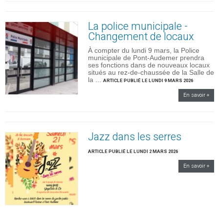
La police municipale -
Changement de locaux
À compter du lundi 9 mars, la Police
municipale de Pont-Audemer prendra
ses fonctions dans de nouveaux locaux
situés au rez-de-chaussée de la Salle de
la ...
ARTICLE PUBLIÉ LE LUNDI 9 MARS 2026
En savoir +
Jazz dans les serres
ARTICLE PUBLIÉ LE LUNDI 2 MARS 2026
En savoir +