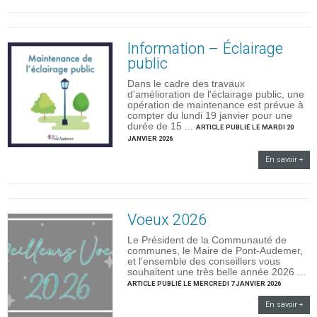
Information – Éclairage
public
Dans le cadre des travaux
d'amélioration de l'éclairage public, une
opération de maintenance est prévue à
compter du lundi 19 janvier pour une
durée de 15 ...
ARTICLE PUBLIÉ LE MARDI 20
JANVIER 2026
En savoir +
Voeux 2026
Le Président de la Communauté de
communes, le Maire de Pont-Audemer,
et l'ensemble des conseillers vous
souhaitent une très belle année 2026 ...
ARTICLE PUBLIÉ LE MERCREDI 7 JANVIER 2026
En savoir +