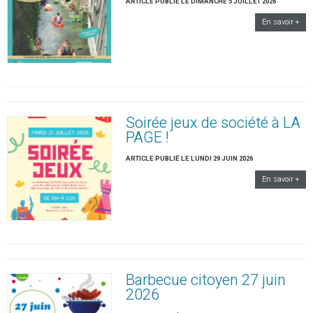
ARTICLE PUBLIÉ LE DIMANCHE 5 JUILLET 2026
En savoir +
Soirée jeux de société à LA
PAGE !
ARTICLE PUBLIÉ LE LUNDI 29 JUIN 2026
En savoir +
Barbecue citoyen 27 juin
2026