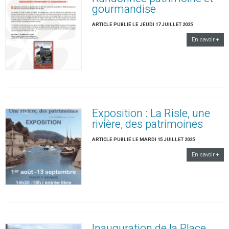
gourmandise
ARTICLE PUBLIÉ LE JEUDI 17 JUILLET 2025
En savoir +
Exposition : La Risle, une
rivière, des patrimoines
ARTICLE PUBLIÉ LE MARDI 15 JUILLET 2025
En savoir +
Inauguration de la Place