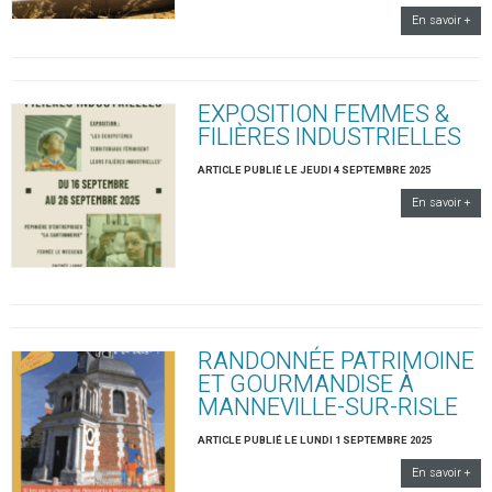
En savoir +
EXPOSITION FEMMES &
FILIÈRES INDUSTRIELLES
ARTICLE PUBLIÉ LE JEUDI 4 SEPTEMBRE 2025
En savoir +
RANDONNÉE PATRIMOINE
ET GOURMANDISE À
MANNEVILLE-SUR-RISLE
ARTICLE PUBLIÉ LE LUNDI 1 SEPTEMBRE 2025
En savoir +