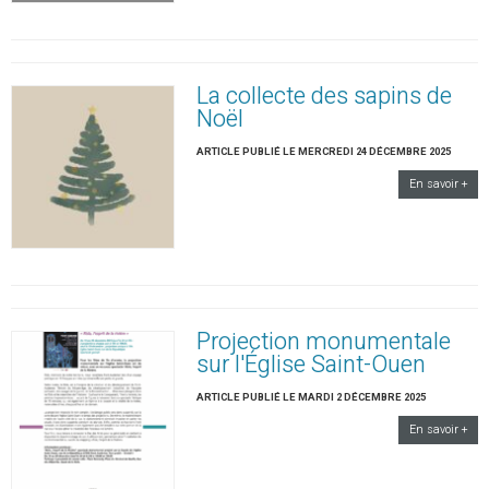
La collecte des sapins de
Noël
ARTICLE PUBLIÉ LE MERCREDI 24 DÉCEMBRE 2025
En savoir +
Projection monumentale
sur l'Église Saint-Ouen
ARTICLE PUBLIÉ LE MARDI 2 DÉCEMBRE 2025
En savoir +