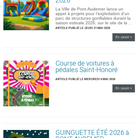
2026
La Ville de Pont-Audemer lance un
appel à projets pour l’exploitation d’un
parc de structures gonflables durant la
saison estivale 2026, sur le site de la ...
ARTICLE PUBLIÉ LE JEUDI 21 MAI 2026
En savoir +
Course de voitures à
pédales Saint-Honoré
ARTICLE PUBLIÉ LE MERCREDI 6 MAI 2026
En savoir +
GUINGUETTE ÉTÉ 2026 à