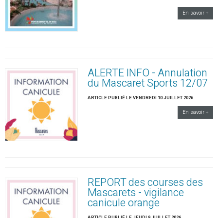
En savoir +
ALERTE INFO - Annulation
du Mascaret Sports 12/07
ARTICLE PUBLIÉ LE VENDREDI 10 JUILLET 2026
En savoir +
REPORT des courses des
Mascarets - vigilance
canicule orange
ARTICLE PUBLIÉ LE JEUDI 9 JUILLET 2026