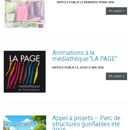
ARTICLE PUBLIÉ LE VENDREDI 29 MAI 2026
En savoir +
Animations à la
médiathèque "LA PAGE"
ARTICLE PUBLIÉ LE JEUDI 21 MAI 2026
En savoir +
Appel à projets – Parc de
structures gonflables été