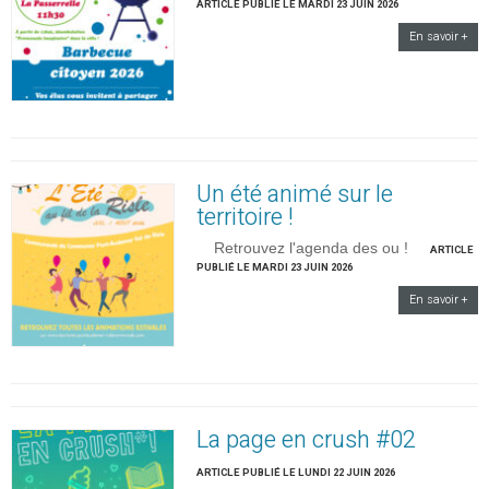
ARTICLE PUBLIÉ LE MARDI 23 JUIN 2026
En savoir +
Un été animé sur le
territoire !
Retrouvez l'agenda des ou !
ARTICLE
PUBLIÉ LE MARDI 23 JUIN 2026
En savoir +
La page en crush #02
ARTICLE PUBLIÉ LE LUNDI 22 JUIN 2026