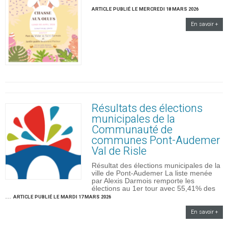
ARTICLE PUBLIÉ LE MERCREDI 18 MARS 2026
En savoir +
Résultats des élections
municipales de la
Communauté de
communes Pont-Audemer
Val de Risle
Résultat des élections municipales de la
ville de Pont-Audemer La liste menée
par Alexis Darmois remporte les
élections au 1er tour avec 55,41% des
...
ARTICLE PUBLIÉ LE MARDI 17 MARS 2026
En savoir +