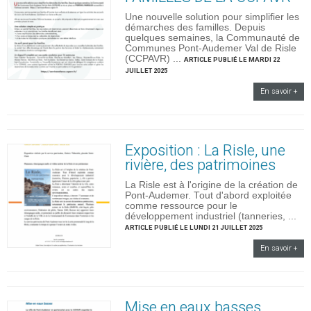
Une nouvelle solution pour simplifier les
démarches des familles. Depuis
quelques semaines, la Communauté de
Communes Pont-Audemer Val de Risle
(CCPAVR) ...
ARTICLE PUBLIÉ LE MARDI 22
JUILLET 2025
En savoir +
Exposition : La Risle, une
rivière, des patrimoines
La Risle est à l'origine de la création de
Pont-Audemer. Tout d'abord exploitée
comme ressource pour le
développement industriel (tanneries, ...
ARTICLE PUBLIÉ LE LUNDI 21 JUILLET 2025
En savoir +
Mise en eaux basses