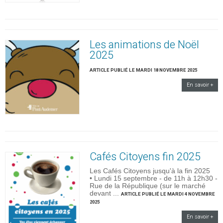
Les animations de Noël
2025
ARTICLE PUBLIÉ LE MARDI 18 NOVEMBRE 2025
En savoir +
Cafés Citoyens fin 2025
Les Cafés Citoyens jusqu'à la fin 2025
• Lundi 15 septembre - de 11h à 12h30 -
Rue de la République (sur le marché
devant ...
ARTICLE PUBLIÉ LE MARDI 4 NOVEMBRE
2025
En savoir +