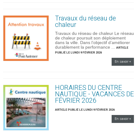
Travaux du réseau de
chaleur
Travaux du réseau de chaleur Le réseau
de chaleur poursuit son déploiement
dans la ville. Dans l’objectif d’améliorer
durablement la performance ...
ARTICLE
PUBLIÉ LE LUNDI 9 FÉVRIER 2026
En savoir +
HORAIRES DU CENTRE
NAUTIQUE - VACANCES DE
FÉVRIER 2026
ARTICLE PUBLIÉ LE LUNDI 9 FÉVRIER 2026
En savoir +