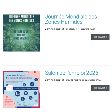
Journée Mondiale des
Zones Humides
ARTICLE PUBLIÉ LE JEUDI 22 JANVIER 2026
En savoir +
Salon de l’emploi 2026
ARTICLE PUBLIÉ LE MERCREDI 21 JANVIER 2026
En savoir +