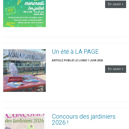
En savoir +
Un été à LA PAGE
ARTICLE PUBLIÉ LE LUNDI 1 JUIN 2026
En savoir +
Concours des jardiniers
2026 !