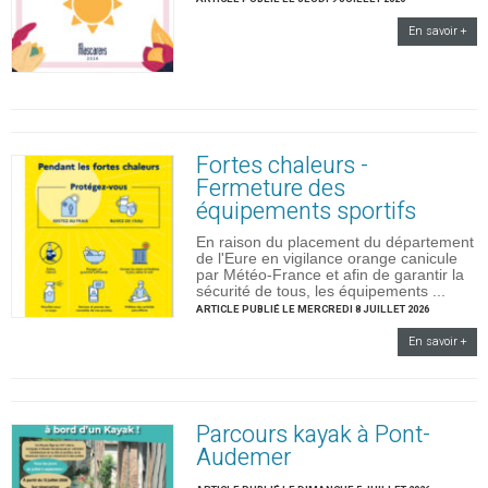
En savoir +
Fortes chaleurs -
Fermeture des
équipements sportifs
En raison du placement du département
de l'Eure en vigilance orange canicule
par Météo-France et afin de garantir la
sécurité de tous, les équipements ...
ARTICLE PUBLIÉ LE MERCREDI 8 JUILLET 2026
En savoir +
Parcours kayak à Pont-
Audemer